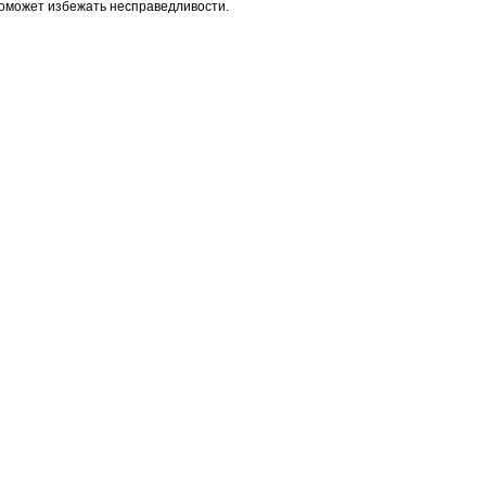
оможет избежать несправедливости.